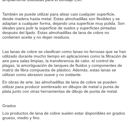
También se puede utilizar para alisar casi cualquier superficie,
desde madera hasta metal. Estas almohadillas son flexibles y se
adaptan a cualquier forma, dejando una superficie muy pulida. Son
ideales para pulir la superficie de suelos y superficies pintadas
después del lijado. Estas almohadillas de lana de cobre no
contienen aceite y no dejan residuos.
Las lanas de cobre se clasifican como lanas no ferrosas que se han
utilizado durante mucho tiempo en aplicaciones como la filtración de
aire para salas limpias, la transferencia de calor, el control de
plagas, la amortiguación de tanques de fluidos y componentes de
matriz de fibra compuesta de plástico. Además, estas lanas se
utilizan como abrasivo suave y no oxidante.
En obras de arte, las almohadillas de lana de cobre se pueden
utilizar para producir sombreado en dibujos de metal o punta de
plata junto con otras herramientas de dibujo de punta de metal.
Grados
Los productos de lana de cobre suelen estar disponibles en grados
grueso, medio y fino.