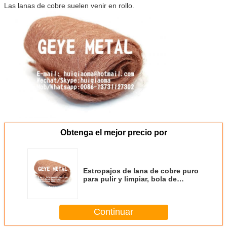
Las lanas de cobre suelen venir en rollo.
Obtenga el mejor precio por
Estropajos de lana de cobre puro
para pulir y limpiar, bola de
limpieza de lana de bronce,
estropajos de lana de cobre
Continuar