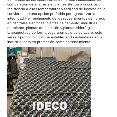
combinación de alta resistencia, resistencia a la corrosión,
resistencia a altas temperaturas y facilidad de instalación lo
convierten en una opción preferida para garantizar la
integridad y el rendimiento de los revestimientos de hornos
en centrales eléctricas, plantas de cemento, industrias
petroleras, plantas de fundición y plantas siderúrgicas.
Empaquetado de forma segura en paletas de acero, este
versátil producto continúa estableciendo estándares en la
industria tanto en protección como en rendimiento.