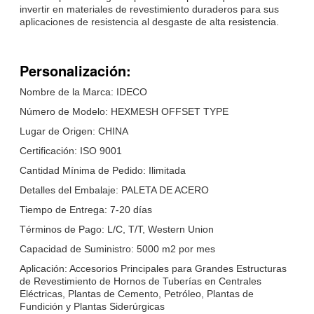
invertir en materiales de revestimiento duraderos para sus
aplicaciones de resistencia al desgaste de alta resistencia.
Personalización:
Nombre de la Marca: IDECO
Número de Modelo: HEXMESH OFFSET TYPE
Lugar de Origen: CHINA
Certificación: ISO 9001
Cantidad Mínima de Pedido: Ilimitada
Detalles del Embalaje: PALETA DE ACERO
Tiempo de Entrega: 7-20 días
Términos de Pago: L/C, T/T, Western Union
Capacidad de Suministro: 5000 m2 por mes
Aplicación: Accesorios Principales para Grandes Estructuras
de Revestimiento de Hornos de Tuberías en Centrales
Eléctricas, Plantas de Cemento, Petróleo, Plantas de
Fundición y Plantas Siderúrgicas