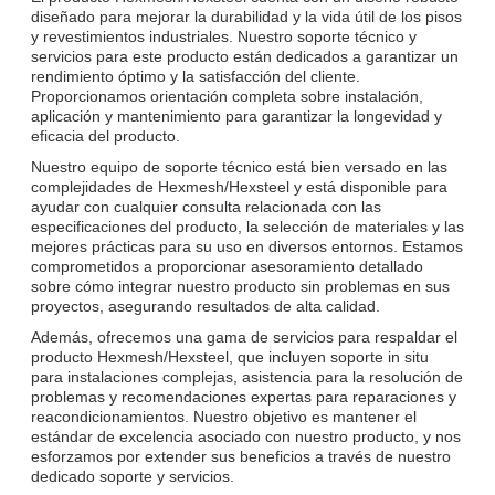
diseñado para mejorar la durabilidad y la vida útil de los pisos
y revestimientos industriales. Nuestro soporte técnico y
servicios para este producto están dedicados a garantizar un
rendimiento óptimo y la satisfacción del cliente.
Proporcionamos orientación completa sobre instalación,
aplicación y mantenimiento para garantizar la longevidad y
eficacia del producto.
Nuestro equipo de soporte técnico está bien versado en las
complejidades de Hexmesh/Hexsteel y está disponible para
ayudar con cualquier consulta relacionada con las
especificaciones del producto, la selección de materiales y las
mejores prácticas para su uso en diversos entornos. Estamos
comprometidos a proporcionar asesoramiento detallado
sobre cómo integrar nuestro producto sin problemas en sus
proyectos, asegurando resultados de alta calidad.
Además, ofrecemos una gama de servicios para respaldar el
producto Hexmesh/Hexsteel, que incluyen soporte in situ
para instalaciones complejas, asistencia para la resolución de
problemas y recomendaciones expertas para reparaciones y
reacondicionamientos. Nuestro objetivo es mantener el
estándar de excelencia asociado con nuestro producto, y nos
esforzamos por extender sus beneficios a través de nuestro
dedicado soporte y servicios.