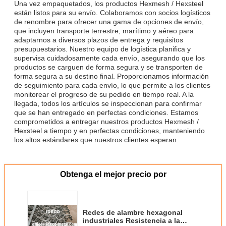
Una vez empaquetados, los productos Hexmesh / Hexsteel
están listos para su envío. Colaboramos con socios logísticos
de renombre para ofrecer una gama de opciones de envío,
que incluyen transporte terrestre, marítimo y aéreo para
adaptarnos a diversos plazos de entrega y requisitos
presupuestarios. Nuestro equipo de logística planifica y
supervisa cuidadosamente cada envío, asegurando que los
productos se carguen de forma segura y se transporten de
forma segura a su destino final. Proporcionamos información
de seguimiento para cada envío, lo que permite a los clientes
monitorear el progreso de su pedido en tiempo real. A la
llegada, todos los artículos se inspeccionan para confirmar
que se han entregado en perfectas condiciones. Estamos
comprometidos a entregar nuestros productos Hexmesh /
Hexsteel a tiempo y en perfectas condiciones, manteniendo
los altos estándares que nuestros clientes esperan.
Obtenga el mejor precio por
Redes de alambre hexagonal
industriales Resistencia a la