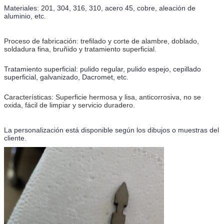
Materiales: 201, 304, 316, 310, acero 45, cobre, aleación de
aluminio, etc.
Proceso de fabricación: trefilado y corte de alambre, doblado,
soldadura fina, bruñido y tratamiento superficial.
Tratamiento superficial: pulido regular, pulido espejo, cepillado
superficial, galvanizado, Dacromet, etc.
Características: Superficie hermosa y lisa, anticorrosiva, no se
oxida, fácil de limpiar y servicio duradero.
La personalización está disponible según los dibujos o muestras del
cliente.